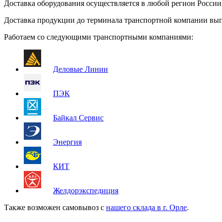
Доставка оборудования осуществляется в любой регион Росси
Доставка продукции до терминала транспортной компании вып
Работаем со следующими транспортными компаниями:
Деловые Линии
ПЭК
Байкал Сервис
Энергия
КИТ
Желдорэкспедиция
Также возможен самовывоз с
нашего склада в г. Орле
.