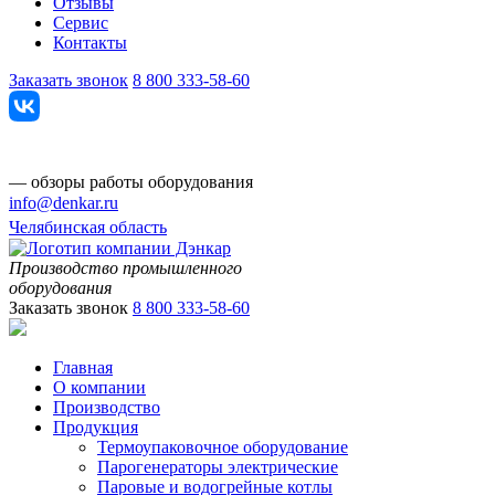
Отзывы
Сервис
Контакты
Заказать звонок
8 800 333-58-60
— обзоры работы оборудования
info@denkar.ru
Челябинская область
Производство промышленного
оборудования
Заказать звонок
8 800 333-58-60
Главная
О компании
Производство
Продукция
Термоупаковочное оборудование
Парогенераторы электрические
Паровые и водогрейные котлы