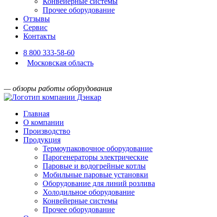
Конвейерные системы
Прочее оборудование
Отзывы
Сервис
Контакты
8 800 333-58-60
Московская область
— обзоры работы оборудования
Главная
О компании
Производство
Продукция
Термоупаковочное оборудование
Парогенераторы электрические
Паровые и водогрейные котлы
Мобильные паровые установки
Оборудование для линий розлива
Холодильное оборудование
Конвейерные системы
Прочее оборудование