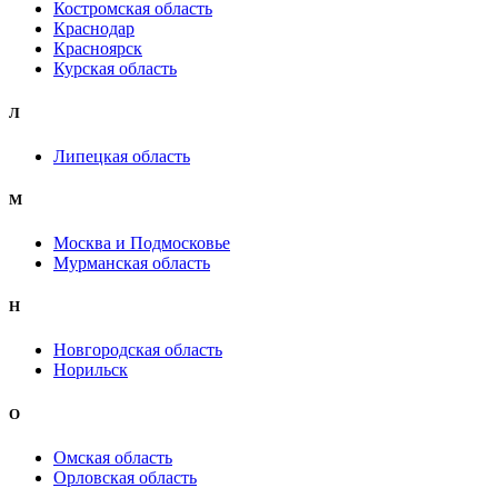
Костромская область
Краснодар
Красноярск
Курская область
Л
Липецкая область
М
Москва и Подмосковье
Мурманская область
Н
Новгородская область
Норильск
О
Омская область
Орловская область