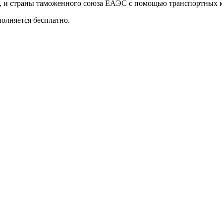
и, и страны таможенного союза ЕАЭС с помощью транспортных 
олняется бесплатно.