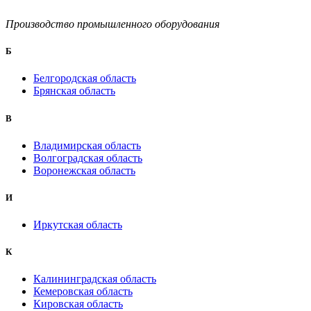
Производство промышленного оборудования
Б
Белгородская область
Брянская область
B
Владимирская область
Волгоградская область
Воронежская область
И
Иркутская область
К
Калининградская область
Кемеровская область
Кировская область