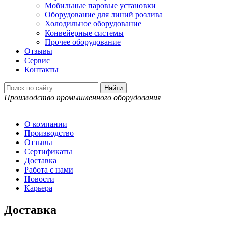
Мобильные паровые установки
Оборудование для линий розлива
Холодильное оборудование
Конвейерные системы
Прочее оборудование
Отзывы
Сервис
Контакты
Производство промышленного оборудования
О компании
Производство
Отзывы
Сертификаты
Доставка
Работа с нами
Новости
Карьера
Доставка