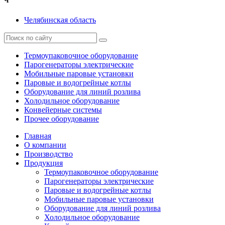
Ч
Челябинская область
Термоупаковочное оборудование
Парогенераторы электрические
Мобильные паровые установки
Паровые и водогрейные котлы
Оборудование для линий розлива
Холодильное оборудование
Конвейерные системы
Прочее оборудование
Главная
О компании
Производство
Продукция
Термоупаковочное оборудование
Парогенераторы электрические
Паровые и водогрейные котлы
Мобильные паровые установки
Оборудование для линий розлива
Холодильное оборудование