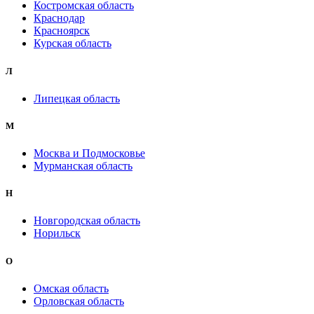
Костромская область
Краснодар
Красноярск
Курская область
Л
Липецкая область
М
Москва и Подмосковье
Мурманская область
Н
Новгородская область
Норильск
О
Омская область
Орловская область