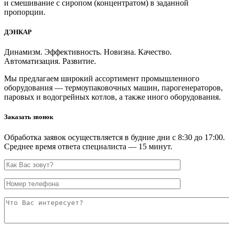
и смешивание с сиропом (концентратом) в заданной
пропорции.
ДЭНКАР
Динамизм. Эффективность. Новизна. Качество.
Автоматизация. Развитие.
Мы предлагаем широкий ассортимент промышленного
оборудования — термоупаковочных машин, парогенераторов,
паровых и водогрейных котлов, а также иного оборудования.
Заказать звонок
Обработка заявок осуществляется в будние дни с 8:30 до 17:00.
Среднее время ответа специалиста — 15 минут.