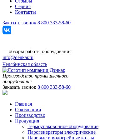
Отзывы
Сервис
Контакты
Заказать звонок
8 800 333-58-60
— обзоры работы оборудования
info@denkar.ru
Челябинская область
Производство промышленного
оборудования
Заказать звонок
8 800 333-58-60
Главная
О компании
Производство
Продукция
Термоупаковочное оборудование
Парогенераторы электрические
Паровые и водогрейные котлы