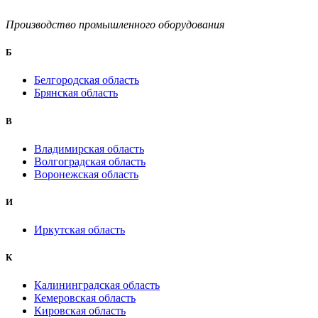
Производство промышленного оборудования
Б
Белгородская область
Брянская область
B
Владимирская область
Волгоградская область
Воронежская область
И
Иркутская область
К
Калининградская область
Кемеровская область
Кировская область