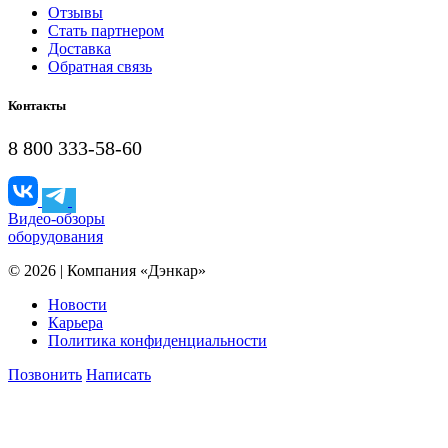
Отзывы
Стать партнером
Доставка
Обратная связь
Контакты
8 800 333-58-60
Видео-обзоры
оборудования
© 2026 | Компания «Дэнкар»
Новости
Карьера
Политика конфиденциальности
Позвонить
Написать