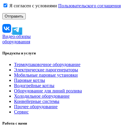
Я согласен с условиями
Пользовательского соглашения
Видео-обзоры
оборудования
Продукты и услуги
Термоупаковочное оборудование
Электрические парогенераторы
Мобильные паровые установки
Паровые котлы
Водогрейные котлы
Оборудование для линий розлива
Холодильное оборудование
Конвейерные системы
Прочее оборудование
Сервис
Работа с нами