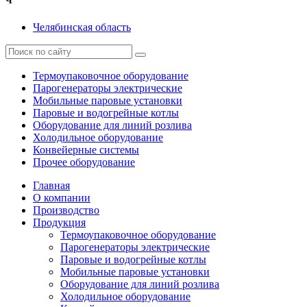
Ч
Челябинская область
Термоупаковочное оборудование
Парогенераторы электрические
Мобильные паровые установки
Паровые и водогрейные котлы
Оборудование для линий розлива
Холодильное оборудование
Конвейерные системы
Прочее оборудование
Главная
О компании
Производство
Продукция
Термоупаковочное оборудование
Парогенераторы электрические
Паровые и водогрейные котлы
Мобильные паровые установки
Оборудование для линий розлива
Холодильное оборудование