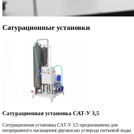
Сатурационные установки
Сатурационная установка САТ-У 3,5
Сатурационная установка САТ-У 3,5 предназначена для
непрерывного насыщения двуокисью углерода питьевой воды