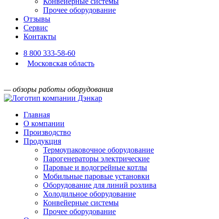
Конвейерные системы
Прочее оборудование
Отзывы
Сервис
Контакты
8 800 333-58-60
Московская область
— обзоры работы оборудования
Главная
О компании
Производство
Продукция
Термоупаковочное оборудование
Парогенераторы электрические
Паровые и водогрейные котлы
Мобильные паровые установки
Оборудование для линий розлива
Холодильное оборудование
Конвейерные системы
Прочее оборудование