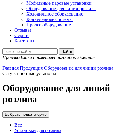
Мобильные паровые установки
Оборудование для линий розлива
Холодильное оборудование
Конвейерные системы
Прочее оборудование
Отзывы
Сервис
Контакты
Производство промышленного оборудования
Главная
Продукция
Оборудование для линий розлива
Сатурационные установки
Оборудование для линий
розлива
Выбрать подкатегорию
Все
Установки для розлива